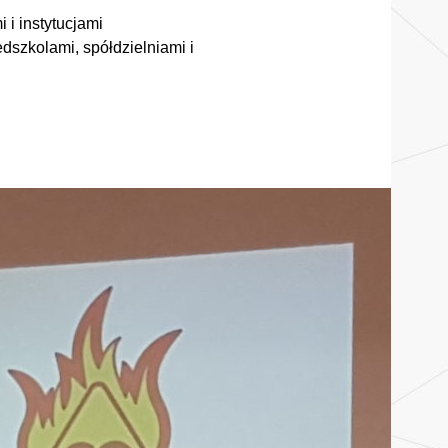
 i instytucjami
dszkolami, spółdzielniami i