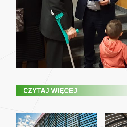
CZYTAJ WIĘCEJ