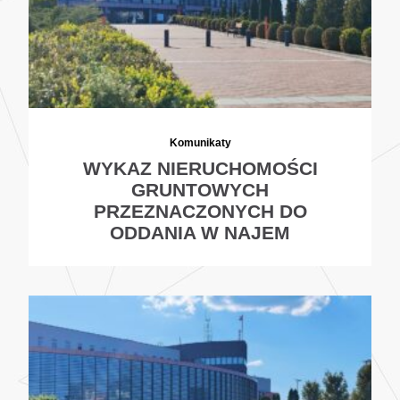
Komunikaty
WYKAZ NIERUCHOMOŚCI
GRUNTOWYCH
PRZEZNACZONYCH DO
ODDANIA W NAJEM