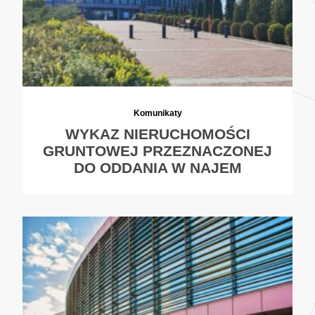
Komunikaty
WYKAZ NIERUCHOMOŚCI
GRUNTOWEJ PRZEZNACZONEJ
DO ODDANIA W NAJEM