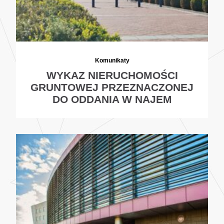
Komunikaty
WYKAZ NIERUCHOMOŚCI
GRUNTOWEJ PRZEZNACZONEJ
DO ODDANIA W NAJEM