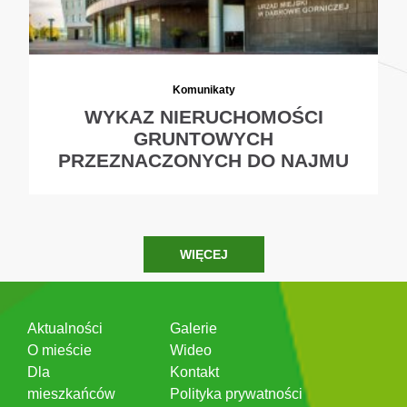
Komunikaty
WYKAZ NIERUCHOMOŚCI
GRUNTOWYCH
PRZEZNACZONYCH DO NAJMU
WIĘCEJ
Aktualności
Galerie
O mieście
Wideo
Dla
Kontakt
mieszkańców
Polityka prywatności