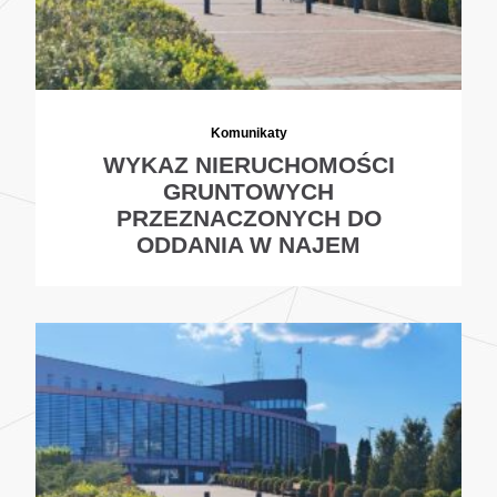
Komunikaty
WYKAZ NIERUCHOMOŚCI
GRUNTOWYCH
PRZEZNACZONYCH DO
ODDANIA W NAJEM