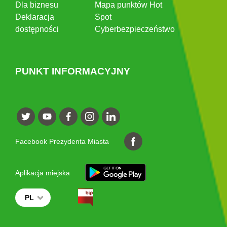
Dla biznesu
Mapa punktów Hot
Deklaracja
Spot
dostępności
Cyberbezpieczeństwo
PUNKT INFORMACYJNY
Facebook Prezydenta Miasta
Aplikacja miejska
PL