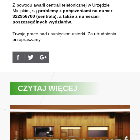
Z powodu awarii centrali telefonicznej w Urzędzie
Miejskim, są
problemy z połączeniami na numer
322956700 (centrala), a także z numerami
poszczególnych wydziałów.
Trwają prace nad usunięciem usterki. Za utrudnienia
przepraszamy.
CZYTAJ WIĘCEJ