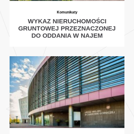
Komunikaty
WYKAZ NIERUCHOMOŚCI
GRUNTOWEJ PRZEZNACZONEJ
DO ODDANIA W NAJEM