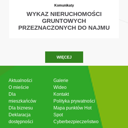
Komunikaty
WYKAZ NIERUCHOMOŚCI
GRUNTOWYCH
PRZEZNACZONYCH DO NAJMU
WIĘCEJ
Aktualności
Galerie
O mieście
Wideo
Dla
Kontakt
mieszkańców
Polityka prywatności
Dla biznesu
Mapa punktów Hot
Deklaracja
Spot
dostępności
Cyberbezpieczeństwo