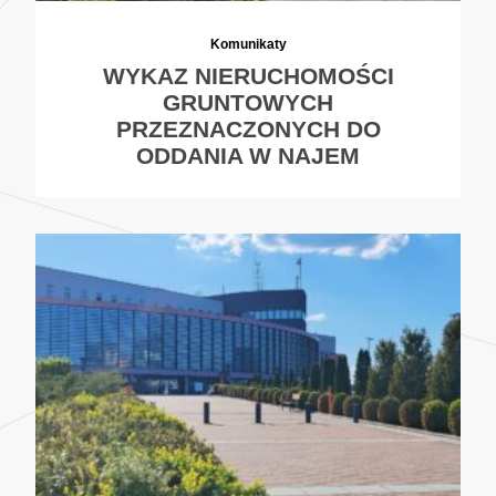
Komunikaty
WYKAZ NIERUCHOMOŚCI
GRUNTOWYCH
PRZEZNACZONYCH DO
ODDANIA W NAJEM