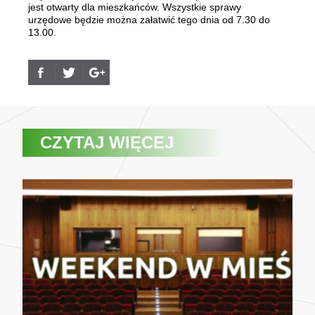
jest otwarty dla mieszkańców. Wszystkie sprawy
urzędowe będzie można załatwić tego dnia od 7.30 do
13.00.
CZYTAJ WIĘCEJ