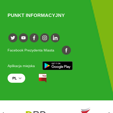
PUNKT INFORMACYJNY
Facebook Prezydenta Miasta
Aplikacja miejska
PL