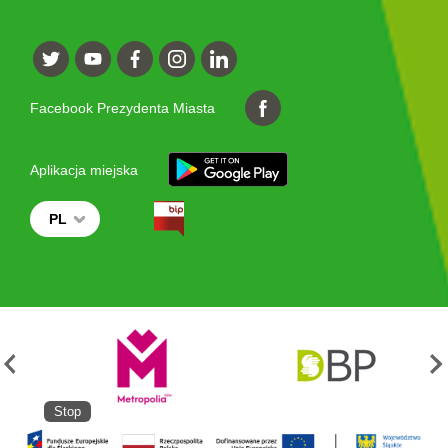
Facebook Prezydenta Miasta
Aplikacja miejska
PL
Stop