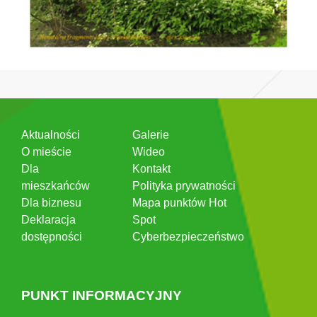
Aktualności
Galerie
O mieście
Wideo
Dla
Kontakt
mieszkańców
Polityka prywatności
Dla biznesu
Mapa punktów Hot
Deklaracja
Spot
dostępności
Cyberbezpieczeństwo
PUNKT INFORMACYJNY