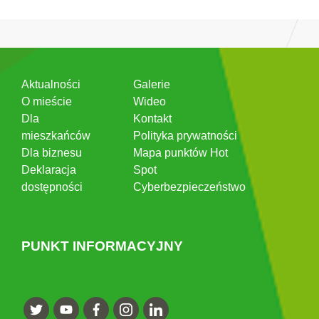
Aktualności
Galerie
O mieście
Wideo
Dla
Kontakt
mieszkańców
Polityka prywatności
Dla biznesu
Mapa punktów Hot
Deklaracja
Spot
dostępności
Cyberbezpieczeństwo
PUNKT INFORMACYJNY