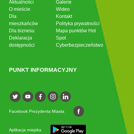
Aktualności
Galerie
O mieście
Wideo
Dla
Kontakt
mieszkańców
Polityka prywatności
Dla biznesu
Mapa punktów Hot
Deklaracja
Spot
dostępności
Cyberbezpieczeństwo
PUNKT INFORMACYJNY
Facebook Prezydenta Miasta
Aplikacja miejska