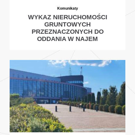
Komunikaty
WYKAZ NIERUCHOMOŚCI
GRUNTOWYCH
PRZEZNACZONYCH DO
ODDANIA W NAJEM