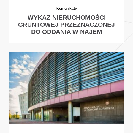
Komunikaty
WYKAZ NIERUCHOMOŚCI
GRUNTOWEJ PRZEZNACZONEJ
DO ODDANIA W NAJEM