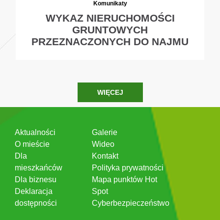
Komunikaty
WYKAZ NIERUCHOMOŚCI
GRUNTOWYCH
PRZEZNACZONYCH DO NAJMU
WIĘCEJ
Aktualności
Galerie
O mieście
Wideo
Dla
Kontakt
mieszkańców
Polityka prywatności
Dla biznesu
Mapa punktów Hot
Deklaracja
Spot
dostępności
Cyberbezpieczeństwo