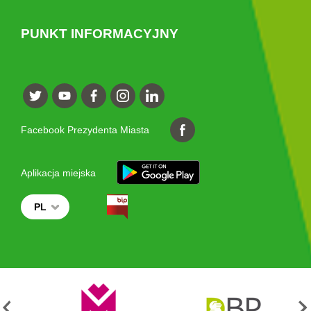
PUNKT INFORMACYJNY
Facebook Prezydenta Miasta
Aplikacja miejska
PL