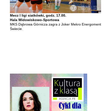
Mecz I ligi siatkówki,
godz. 17.00.
Hala Widowiskowo-Sportowa
MKS Dąbrowa Górnicza zagra z Joker Mekro Energoment
Świecie.