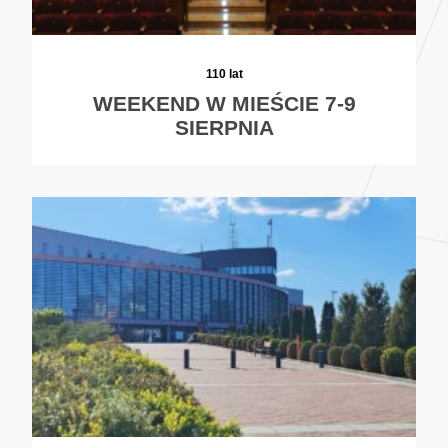
110 lat
WEEKEND W MIEŚCIE 7-9
SIERPNIA