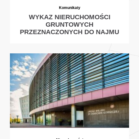
Komunikaty
WYKAZ NIERUCHOMOŚCI
GRUNTOWYCH
PRZEZNACZONYCH DO NAJMU