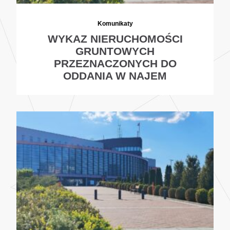
Komunikaty
WYKAZ NIERUCHOMOŚCI
GRUNTOWYCH
PRZEZNACZONYCH DO
ODDANIA W NAJEM