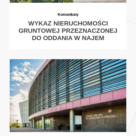
Komunikaty
WYKAZ NIERUCHOMOŚCI
GRUNTOWEJ PRZEZNACZONEJ
DO ODDANIA W NAJEM