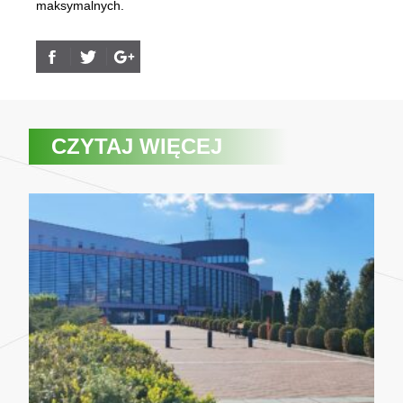
maksymalnych.
CZYTAJ WIĘCEJ