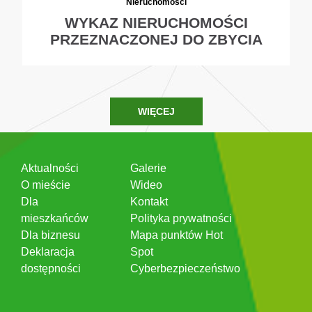
Nieruchomości
WYKAZ NIERUCHOMOŚCI
PRZEZNACZONEJ DO ZBYCIA
WIĘCEJ
Aktualności
Galerie
O mieście
Wideo
Dla
Kontakt
mieszkańców
Polityka prywatności
Dla biznesu
Mapa punktów Hot
Deklaracja
Spot
dostępności
Cyberbezpieczeństwo