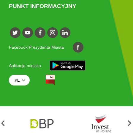
PUNKT INFORMACYJNY
Facebook Prezydenta Miasta
Aplikacja miejska
PL