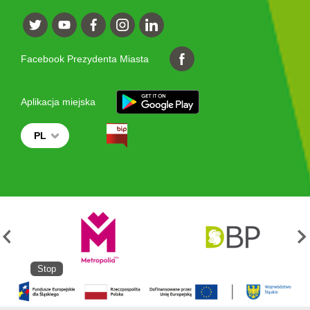
Facebook Prezydenta Miasta
Aplikacja miejska
PL
Stop