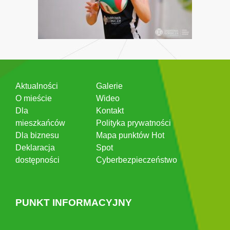
Aktualności
Galerie
O mieście
Wideo
Dla
Kontakt
mieszkańców
Polityka prywatności
Dla biznesu
Mapa punktów Hot
Deklaracja
Spot
dostępności
Cyberbezpieczeństwo
PUNKT INFORMACYJNY