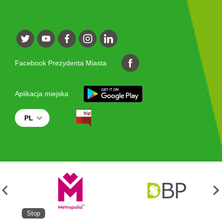
Facebook Prezydenta Miasta
Aplikacja miejska
PL
Stop