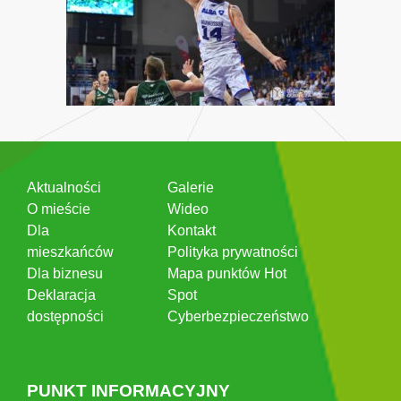
Aktualności
Galerie
O mieście
Wideo
Dla
Kontakt
mieszkańców
Polityka prywatności
Dla biznesu
Mapa punktów Hot
Deklaracja
Spot
dostępności
Cyberbezpieczeństwo
PUNKT INFORMACYJNY