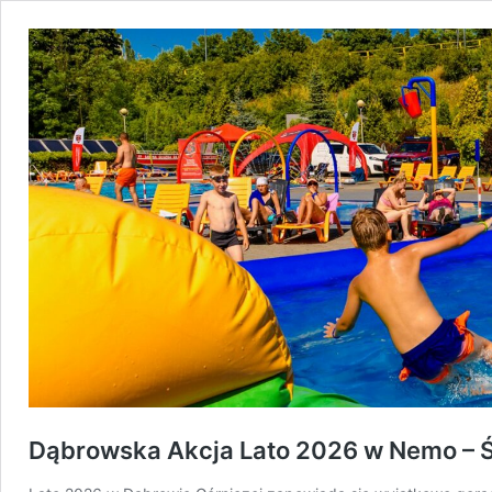
Dąbrowska Akcja Lato 2026 w Nemo – Ś